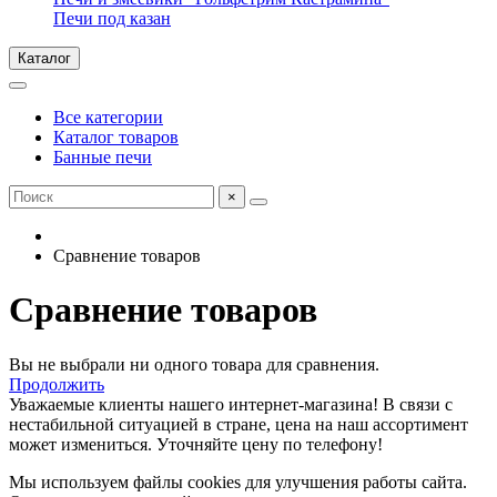
Печи под казан
Каталог
Все категории
Каталог товаров
Банные печи
×
Сравнение товаров
Сравнение товаров
Вы не выбрали ни одного товара для сравнения.
Продолжить
Уважаемые клиенты нашего интернет-магазина! В связи с
нестабильной ситуацией в стране, цена на наш ассортимент
может измениться. Уточняйте цену по телефону!
Мы используем файлы cookies для улучшения работы сайта.