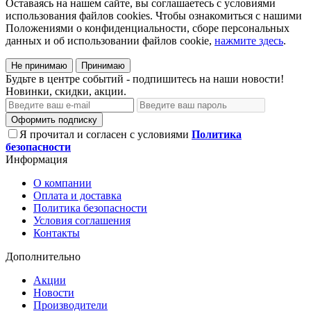
Оставаясь на нашем сайте, вы соглашаетесь с условиями
использования файлов cookies. Чтобы ознакомиться с нашими
Положениями о конфиденциальности, сборе персональных
данных и об использовании файлов cookie,
нажмите здесь
.
Не принимаю
Принимаю
Будьте в центре событий - подпишитесь на наши новости!
Новинки, скидки, акции.
Оформить подписку
Я прочитал и согласен с условиями
Политика
безопасности
Информация
О компании
Оплата и доставка
Политика безопасности
Условия соглашения
Контакты
Дополнительно
Акции
Новости
Производители