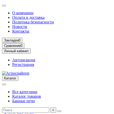
О компании
Оплата и доставка
Политика безопасности
Новости
Контакты
Закладки
0
Сравнение
0
Личный кабинет
Авторизация
Регистрация
Каталог
Все категории
Каталог товаров
Банные печи
×