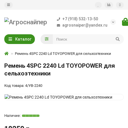
+7 (918) 532-13-50
agrosnaiper@yandex.ru
Каталог
Ремень 4SPC 2240 Ld TOYOPOWER для сельхозтехники
Ремень 4SPC 2240 Ld TOYOPOWER для
сельхозтехники
Код товара: 4/УВ-2240