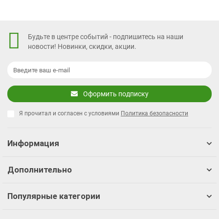
Будьте в центре событий - подпишитесь на наши
новости! Новинки, скидки, акции.
Оформить подписку
Я прочитал и согласен с условиями
Политика безопасности
Информация
Дополнительно
Популярные категории