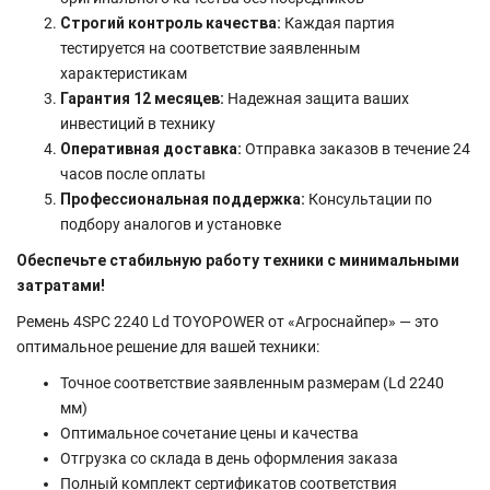
Строгий контроль качества:
Каждая партия
тестируется на соответствие заявленным
характеристикам
Гарантия 12 месяцев:
Надежная защита ваших
инвестиций в технику
Оперативная доставка:
Отправка заказов в течение 24
часов после оплаты
Профессиональная поддержка:
Консультации по
подбору аналогов и установке
Обеспечьте стабильную работу техники с минимальными
затратами!
Ремень 4SPC 2240 Ld TOYOPOWER от «Агроснайпер» — это
оптимальное решение для вашей техники:
Точное соответствие заявленным размерам (Ld 2240
мм)
Оптимальное сочетание цены и качества
Отгрузка со склада в день оформления заказа
Полный комплект сертификатов соответствия