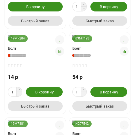
В корзину
В корзину
Быстрый заказ
Быстрый заказ
19M7284
03M7193
Болт
Болт
14 р
54 р
В корзину
В корзину
Быстрый заказ
Быстрый заказ
19M7881
H207542
Болт
Болт