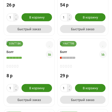
26 р
54 р
В корзину
В корзину
Быстрый заказ
Быстрый заказ
03M7184
19M7799
Болт
Болт
8 р
29 р
В корзину
В корзину
Быстрый заказ
Быстрый заказ