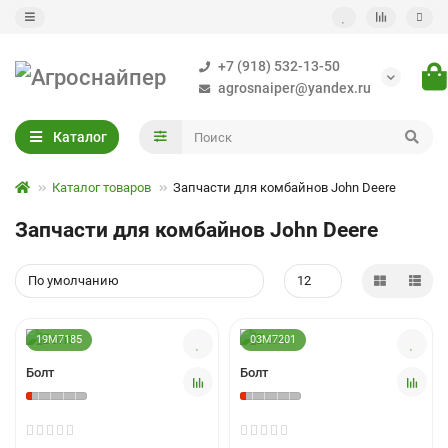
+7 (918) 532-13-50
agrosnaiper@yandex.ru
Каталог
Каталог товаров
Запчасти для комбайнов John Deere
Запчасти для комбайнов John Deere
19M7185
03M7201
Болт
Болт