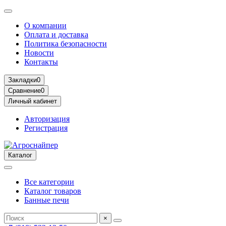
О компании
Оплата и доставка
Политика безопасности
Новости
Контакты
Закладки
0
Сравнение
0
Личный кабинет
Авторизация
Регистрация
Каталог
Все категории
Каталог товаров
Банные печи
×