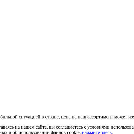
бильной ситуацией в стране, цена на наш ассортимент может из
аваясь на нашем сайте, вы соглашаетесь с условиями использов
ых и об использовании файлов cookie,
нажмите здесь
.