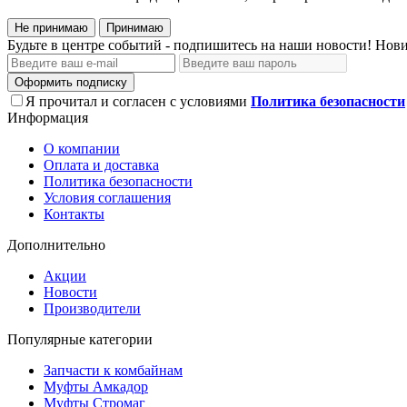
Не принимаю
Принимаю
Будьте в центре событий - подпишитесь на наши новости! Нови
Оформить подписку
Я прочитал и согласен с условиями
Политика безопасности
Информация
О компании
Оплата и доставка
Политика безопасности
Условия соглашения
Контакты
Дополнительно
Акции
Новости
Производители
Популярные категории
Запчасти к комбайнам
Муфты Амкадор
Муфты Стромаг