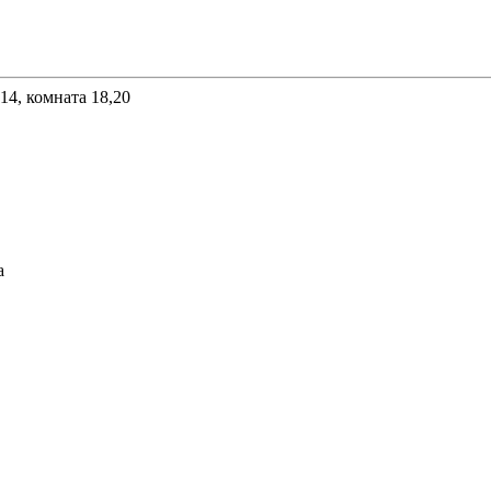
 14, комната 18,20