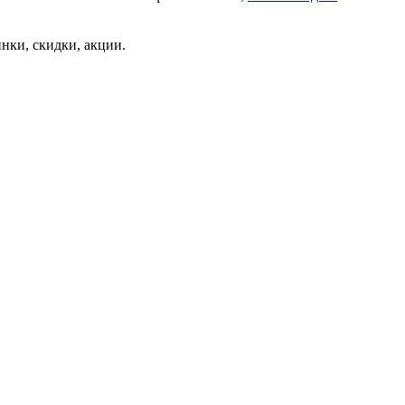
нки, скидки, акции.