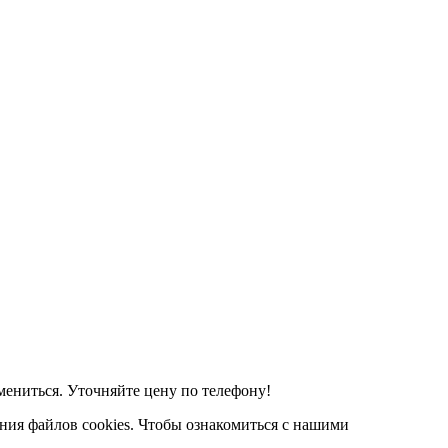
мениться. Уточняйте цену по телефону!
ания файлов cookies. Чтобы ознакомиться с нашими