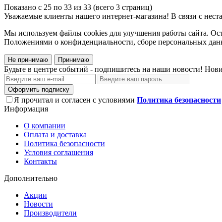
Показано с 25 по 33 из 33 (всего 3 страниц)
Уважаемые клиенты нашего интернет-магазина! В связи с неста
Мы используем файлы cookies для улучшения работы сайта. Ост
Положениями о конфиденциальности, сборе персональных данн
Не принимаю
Принимаю
Будьте в центре событий - подпишитесь на наши новости! Нови
Оформить подписку
Я прочитал и согласен с условиями
Политика безопасности
Информация
О компании
Оплата и доставка
Политика безопасности
Условия соглашения
Контакты
Дополнительно
Акции
Новости
Производители