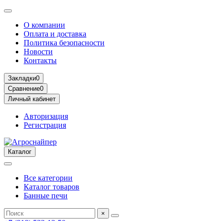
О компании
Оплата и доставка
Политика безопасности
Новости
Контакты
Закладки
0
Сравнение
0
Личный кабинет
Авторизация
Регистрация
Каталог
Все категории
Каталог товаров
Банные печи
×