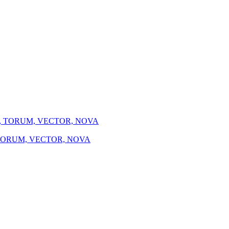
, TORUM, VECTOR, NOVA