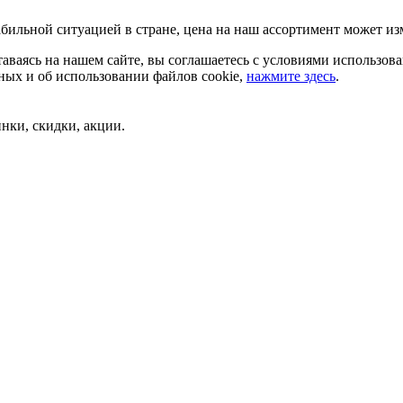
бильной ситуацией в стране, цена на наш ассортимент может из
аваясь на нашем сайте, вы соглашаетесь с условиями использов
ых и об использовании файлов cookie,
нажмите здесь
.
нки, скидки, акции.