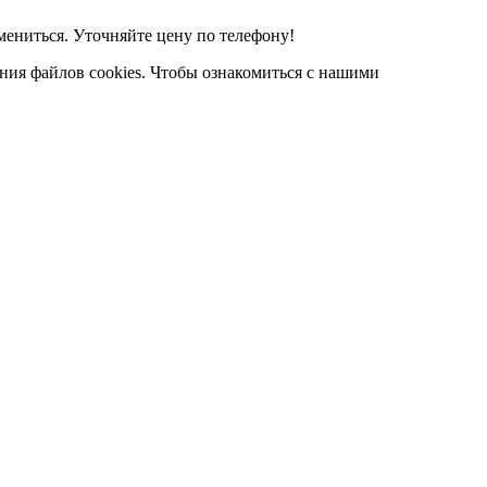
мениться. Уточняйте цену по телефону!
ания файлов cookies. Чтобы ознакомиться с нашими