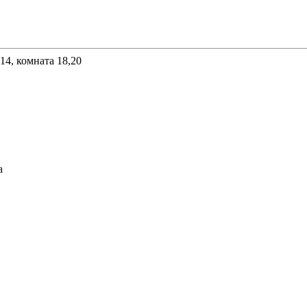
 14, комната 18,20