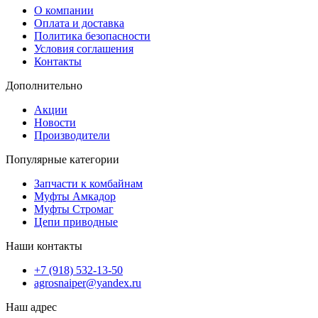
О компании
Оплата и доставка
Политика безопасности
Условия соглашения
Контакты
Дополнительно
Акции
Новости
Производители
Популярные категории
Запчасти к комбайнам
Муфты Амкадор
Муфты Стромаг
Цепи приводные
Наши контакты
+7 (918) 532-13-50
agrosnaiper@yandex.ru
Наш адрес