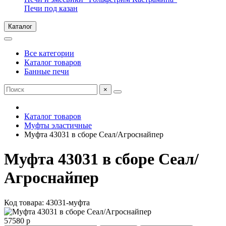
Печи под казан
Каталог
Все категории
Каталог товаров
Банные печи
×
Каталог товаров
Муфты эластичные
Муфта 43031 в сборе Сеал/Агроснайпер
Муфта 43031 в сборе Сеал/
Агроснайпер
Код товара: 43031-муфта
57580 р