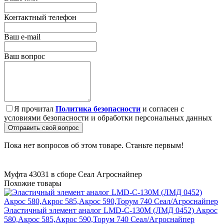
Контактный телефон
Ваш e-mail
Ваш вопрос
Я прочитал
Политика безопасности
и согласен с
условиями безопасности и обработки персональных данных
Отправить свой вопрос
Пока нет вопросов об этом товаре. Станьте первым!
Муфта 43031 в сборе Сеал
Агроснайпер
Похожие товары
Эластичный элемент аналог LMD-C-130М (ЛМД 0452) Акрос
580,Акрос 585,Акрос 590,Торум 740 Сеал/Агроснайпер