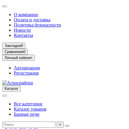
О компании
Оплата и доставка
Политика безопасности
Новости
Контакты
Закладки
0
Сравнение
0
Личный кабинет
Авторизация
Регистрация
Каталог
Все категории
Каталог товаров
Банные печи
×