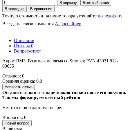
В корзину
Быстрый заказ
В закладки
В сравнение
Точную стоимость и наличие товара уточняйте
по телефону
Всегда на связи компания
Агроснайпер
Описание
Отзывы
0
Вопрос-ответ
Акрос ЯМЗ. Взаимозаменяема со Stromag РVN 43031 812-
00635
Отзывов: 0
Средняя оценка: 0.0
Написать отзыв
Оставить отзыв о товаре можно только после его покупки.
Так мы формируем честный рейтинг.
Нет отзывов о данном товаре.
Вопросов: 0
Новый вопрос
Ваше имя