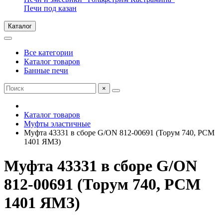
Печи под казан
Каталог
Все категории
Каталог товаров
Банные печи
×
Каталог товаров
Муфты эластичные
Муфта 43331 в сборе G/ON 812-00691 (Торум 740, РСМ
1401 ЯМЗ)
Муфта 43331 в сборе G/ON
812-00691 (Торум 740, РСМ
1401 ЯМЗ)