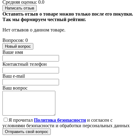
Средняя оценка: 0.0
Написать отзыв
Оставить отзыв о товаре можно только после его покупки.
Так мы формируем честный рейтинг.
Нет отзывов о данном товаре.
Вопросов: 0
Новый вопрос
Ваше имя
Контактный телефон
Ваш e-mail
Ваш вопрос
Я прочитал
Политика безопасности
и согласен с
условиями безопасности и обработки персональных данных
Отправить свой вопрос