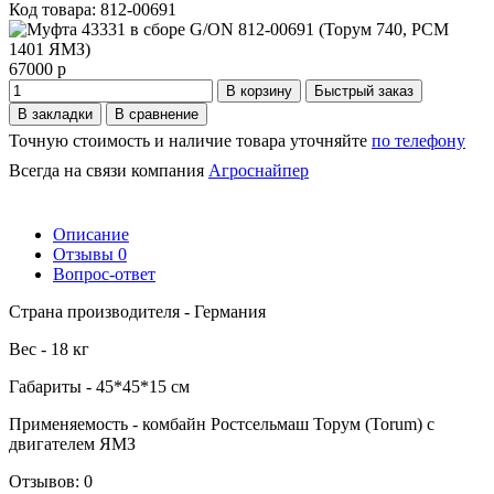
Код товара: 812-00691
67000 р
В корзину
Быстрый заказ
В закладки
В сравнение
Точную стоимость и наличие товара уточняйте
по телефону
Всегда на связи компания
Агроснайпер
Описание
Отзывы
0
Вопрос-ответ
Страна производителя - Германия
Вес - 18 кг
Габариты - 45*45*15 см
Применяемость - комбайн Ростсельмаш Торум (Torum) с
двигателем ЯМЗ
Отзывов: 0