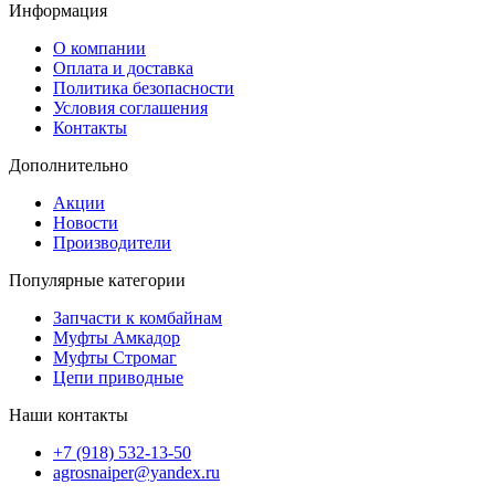
Информация
О компании
Оплата и доставка
Политика безопасности
Условия соглашения
Контакты
Дополнительно
Акции
Новости
Производители
Популярные категории
Запчасти к комбайнам
Муфты Амкадор
Муфты Стромаг
Цепи приводные
Наши контакты
+7 (918) 532-13-50
agrosnaiper@yandex.ru