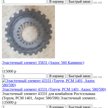
В корзину
Быстрый заказ
Эластичный элемент 35831 (Акрос 560 Камминс)
..
115000 р
В корзину
Быстрый заказ
Эластичный элемент 43331 (Торум, РСМ 1401, Акрос 580/590)
Эластичный элемент 43331 для комбайнов Ростсельмаш
(Торум, РСМ 1401, Акрос 580/590) Эластичный элемент..
135000 р
В корзину
Быстрый заказ