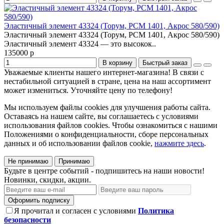
Эластичный элемент 43324 (Торум, РСМ 1401, Акрос 580/590)
Эластичный элемент 43324 (Торум, РСМ 1401, Акрос 580/590)
Эластичный элемент 43324 — это высокок..
135000 р
В корзину
Быстрый заказ
Уважаемые клиенты нашего интернет-магазина! В связи с
нестабильной ситуацией в стране, цена на наш ассортимент
может измениться. Уточняйте цену по телефону!
Мы используем файлы cookies для улучшения работы сайта.
Оставаясь на нашем сайте, вы соглашаетесь с условиями
использования файлов cookies. Чтобы ознакомиться с нашими
Положениями о конфиденциальности, сборе персональных
данных и об использовании файлов cookie,
нажмите здесь
.
Не принимаю
Принимаю
Будьте в центре событий - подпишитесь на наши новости!
Новинки, скидки, акции.
Оформить подписку
Я прочитал и согласен с условиями
Политика
безопасности