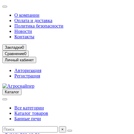
О компании
Оплата и доставка
Политика безопасности
Новости
Контакты
Закладки
0
Сравнение
0
Личный кабинет
Авторизация
Регистрация
Каталог
Все категории
Каталог товаров
Банные печи
×