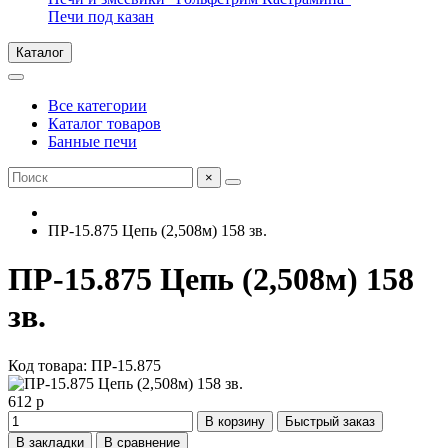
Печи под казан
Каталог
Все категории
Каталог товаров
Банные печи
×
ПР-15.875 Цепь (2,508м) 158 зв.
ПР-15.875 Цепь (2,508м) 158
зв.
Код товара: ПР-15.875
612 р
В корзину
Быстрый заказ
В закладки
В сравнение