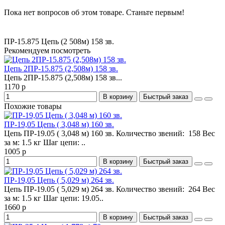
Пока нет вопросов об этом товаре. Станьте первым!
ПР-15.875 Цепь (2
508м) 158 зв.
Рекомендуем посмотреть
Цепь 2ПР-15.875 (2,508м) 158 зв.
Цепь 2ПР-15.875 (2,508м) 158 зв...
1170 р
В корзину
Быстрый заказ
Похожие товары
ПР-19,05 Цепь ( 3,048 м) 160 зв.
Цепь ПР-19.05 ( 3,048 м) 160 зв. Количество звений: 158 Вес
за м: 1.5 кг Шаг цепи: ..
1005 р
В корзину
Быстрый заказ
ПР-19,05 Цепь ( 5,029 м) 264 зв.
Цепь ПР-19.05 ( 5,029 м) 264 зв. Количество звений: 264 Вес
за м: 1.5 кг Шаг цепи: 19.05..
1660 р
В корзину
Быстрый заказ