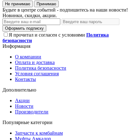
Не принимаю
Принимаю
Будьте в центре событий - подпишитесь на наши новости!
Новинки, скидки, акции.
Оформить подписку
Я прочитал и согласен с условиями
Политика
безопасности
Информация
О компании
Оплата и доставка
Политика безопасности
Условия соглашения
Контакты
Дополнительно
Акции
Новости
Производители
Популярные категории
Запчасти к комбайнам
Муфты Амкадор