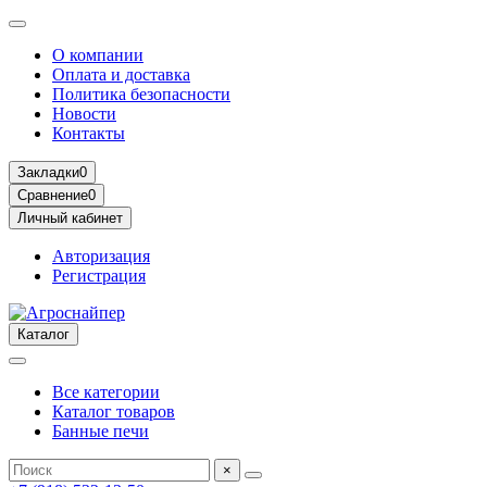
О компании
Оплата и доставка
Политика безопасности
Новости
Контакты
Закладки
0
Сравнение
0
Личный кабинет
Авторизация
Регистрация
Каталог
Все категории
Каталог товаров
Банные печи
×