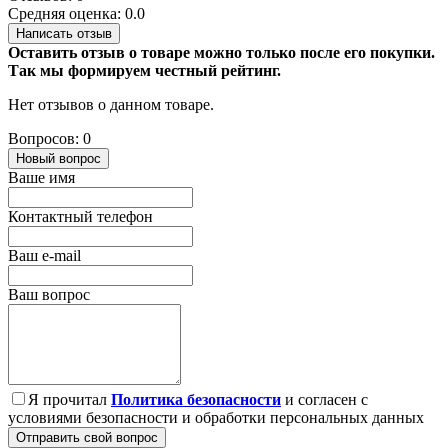
Средняя оценка: 0.0
Написать отзыв
Оставить отзыв о товаре можно только после его покупки.
Так мы формируем честный рейтинг.
Нет отзывов о данном товаре.
Вопросов: 0
Новый вопрос
Ваше имя
Контактный телефон
Ваш e-mail
Ваш вопрос
Я прочитал
Политика безопасности
и согласен с
условиями безопасности и обработки персональных данных
Отправить свой вопрос