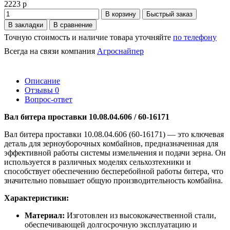
2223 р
В корзину
Быстрый заказ
В закладки
В сравнение
Точную стоимость и наличие товара уточняйте
по телефону
Всегда на связи компания
Агроснайпер
Описание
Отзывы
0
Вопрос-ответ
Вал битера проставки 10.08.04.606 / 60-16171
Вал битера проставки 10.08.04.606 (60-16171) — это ключевая
деталь для зерноуборочных комбайнов, предназначенная для
эффективной работы системы измельчения и подачи зерна. Он
используется в различных моделях сельхозтехники и
способствует обеспечению бесперебойной работы битера, что
значительно повышает общую производительность комбайна.
Характеристики:
Материал:
Изготовлен из высококачественной стали,
обеспечивающей долгосрочную эксплуатацию и