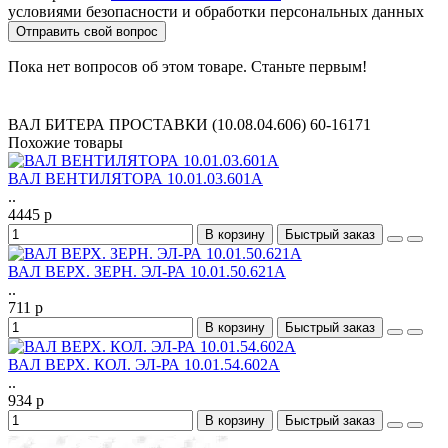
условиями безопасности и обработки персональных данных
Отправить свой вопрос
Пока нет вопросов об этом товаре. Станьте первым!
ВАЛ БИТЕРА ПРОСТАВКИ (10.08.04.606) 60-16171
Похожие товары
ВАЛ ВЕНТИЛЯТОРА 10.01.03.601А
..
4445 р
В корзину
Быстрый заказ
ВАЛ ВЕРХ. ЗЕРН. ЭЛ-РА 10.01.50.621А
..
711 р
В корзину
Быстрый заказ
ВАЛ ВЕРХ. КОЛ. ЭЛ-РА 10.01.54.602А
..
934 р
В корзину
Быстрый заказ