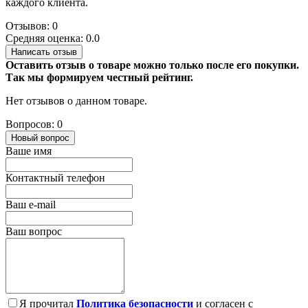
каждого клиента.
Отзывов: 0
Средняя оценка: 0.0
Написать отзыв
Оставить отзыв о товаре можно только после его покупки.
Так мы формируем честный рейтинг.
Нет отзывов о данном товаре.
Вопросов: 0
Новый вопрос
Ваше имя
Контактный телефон
Ваш e-mail
Ваш вопрос
Я прочитал
Политика безопасности
и согласен с