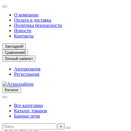
О компании
Оплата и доставка
Политика безопасности
Новости
Контакты
Закладки
0
Сравнение
0
Личный кабинет
Авторизация
Регистрация
Каталог
Все категории
Каталог товаров
Банные печи
×