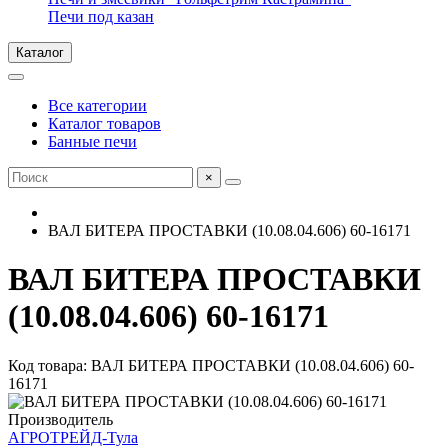
Печи под казан
Каталог
Все категории
Каталог товаров
Банные печи
×
ВАЛ БИТЕРА ПРОСТАВКИ (10.08.04.606) 60-16171
ВАЛ БИТЕРА ПРОСТАВКИ
(10.08.04.606) 60-16171
Код товара: ВАЛ БИТЕРА ПРОСТАВКИ (10.08.04.606) 60-
16171
Производитель
АГРОТРЕЙД-Тула