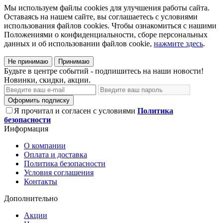
Мы используем файлы cookies для улучшения работы сайта.
Оставаясь на нашем сайте, вы соглашаетесь с условиями
использования файлов cookies. Чтобы ознакомиться с нашими
Положениями о конфиденциальности, сборе персональных
данных и об использовании файлов cookie,
нажмите здесь
.
Не принимаю
Принимаю
Будьте в центре событий - подпишитесь на наши новости!
Новинки, скидки, акции.
Оформить подписку
Я прочитал и согласен с условиями
Политика
безопасности
Информация
О компании
Оплата и доставка
Политика безопасности
Условия соглашения
Контакты
Дополнительно
Акции