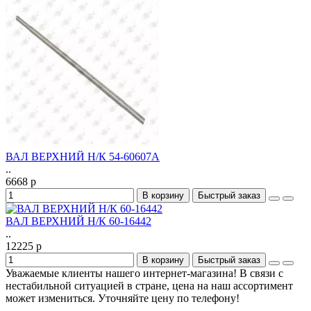
ВАЛ ВЕРХНИЙ Н/К 54-60607А
..
6668 р
В корзину
Быстрый заказ
ВАЛ ВЕРХНИЙ Н/К 60-16442
..
12225 р
В корзину
Быстрый заказ
Уважаемые клиенты нашего интернет-магазина! В связи с
нестабильной ситуацией в стране, цена на наш ассортимент
может измениться. Уточняйте цену по телефону!