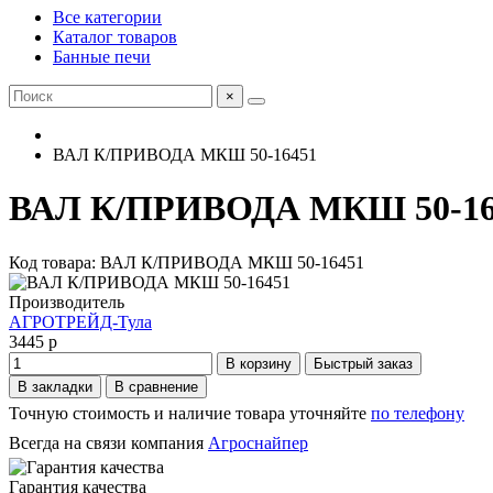
Все категории
Каталог товаров
Банные печи
×
ВАЛ К/ПРИВОДА МКШ 50-16451
ВАЛ К/ПРИВОДА МКШ 50-16
Код товара: ВАЛ К/ПРИВОДА МКШ 50-16451
Производитель
АГРОТРЕЙД-Тула
3445 р
В корзину
Быстрый заказ
В закладки
В сравнение
Точную стоимость и наличие товара уточняйте
по телефону
Всегда на связи компания
Агроснайпер
Гарантия качества