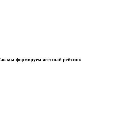
 Так мы формируем честный рейтинг.