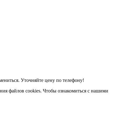
мениться. Уточняйте цену по телефону!
ания файлов cookies. Чтобы ознакомиться с нашими