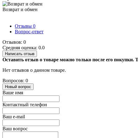
Возврат и обмен
Отзывы
0
Вопрос-ответ
Отзывов: 0
Средняя оценка: 0.0
Написать отзыв
Оставить отзыв о товаре можно только после его покупки.
Нет отзывов о данном товаре.
Вопросов: 0
Новый вопрос
Ваше имя
Контактный телефон
Ваш e-mail
Ваш вопрос