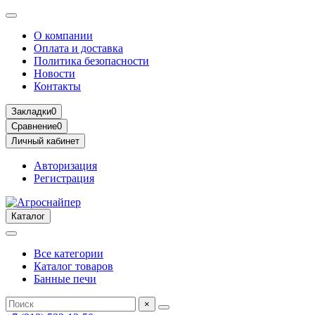
О компании
Оплата и доставка
Политика безопасности
Новости
Контакты
Закладки
0
Сравнение
0
Личный кабинет
Авторизация
Регистрация
Каталог
Все категории
Каталог товаров
Банные печи
×