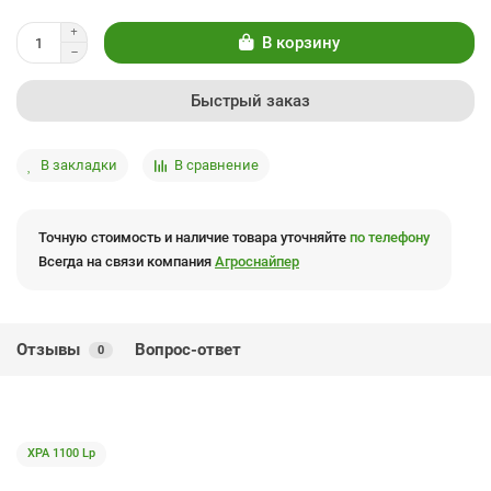
В корзину
Быстрый заказ
В закладки
В сравнение
Точную стоимость и наличие товара уточняйте
по телефону
Всегда на связи компания
Агроснайпер
Отзывы
Вопрос-ответ
0
XPA 1100 Lp