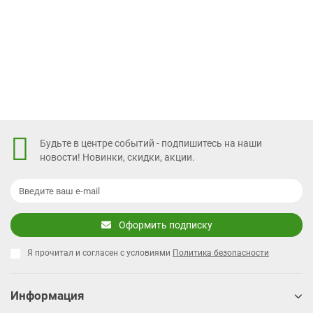
В корзину
Быстрый заказ
Будьте в центре событий - подпишитесь на наши
новости! Новинки, скидки, акции.
Оформить подписку
Я прочитал и согласен с условиями
Политика безопасности
Информация