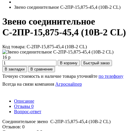
Звено соединительное С-2ПР-15,875-45,4 (10B-2 CL)
Звено соединительное
С-2ПР-15,875-45,4 (10B-2 CL)
Код товара: С-2ПР-15,875-45,4 (10B-2 CL)
16 р
В корзину
Быстрый заказ
В закладки
В сравнение
Точную стоимость и наличие товара уточняйте
по телефону
Всегда на связи компания
Агроснайпер
Описание
Отзывы
0
Вопрос-ответ
Cоединительное звено С-2ПР-15,875-45,4 (10B-2 CL)
Отзывов: 0