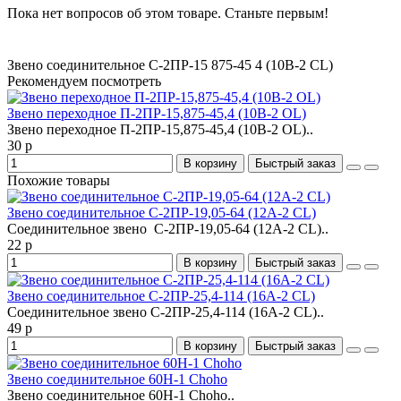
Пока нет вопросов об этом товаре. Станьте первым!
Звено соединительное С-2ПР-15
875-45
4 (10B-2 CL)
Рекомендуем посмотреть
Звено переходное П-2ПР-15,875-45,4 (10В-2 OL)
Звено переходное П-2ПР-15,875-45,4 (10В-2 OL)..
30 р
В корзину
Быстрый заказ
Похожие товары
Звено соединительное С-2ПР-19,05-64 (12A-2 CL)
Cоединительное звено С-2ПР-19,05-64 (12A-2 CL)..
22 р
В корзину
Быстрый заказ
Звено соединительное С-2ПР-25,4-114 (16A-2 CL)
Соединительное звено С-2ПР-25,4-114 (16A-2 CL)..
49 р
В корзину
Быстрый заказ
Звено соединительное 60H-1 Choho
Звено соединительное 60H-1 Choho..