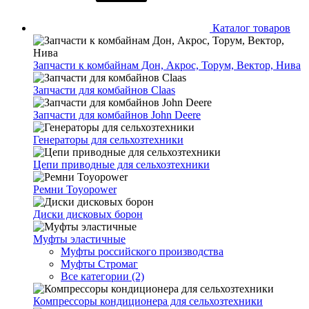
Каталог товаров
Запчасти к комбайнам Дон, Акрос, Торум, Вектор, Нива
Запчасти для комбайнов Claas
Запчасти для комбайнов John Deere
Генераторы для сельхозтехники
Цепи приводные для сельхозтехники
Ремни Toyopower
Диски дисковых борон
Муфты эластичные
Муфты российского производства
Муфты Стромаг
Все категории (2)
Компрессоры кондиционера для сельхозтехники