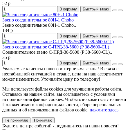
52 р
В корзину
Быстрый заказ
Звено соединительное 80H-1 Choho
Звено соединительное 80H-1 Choho..
134 р
В корзину
Быстрый заказ
Звено соединительное С-ПРД-38-5600 (P 38-5600-CL)
Соединительное звено С-ПРД-38-5600 (P 38-5600-CL)..
35 р
В корзину
Быстрый заказ
Уважаемые клиенты нашего интернет-магазина! В связи с
нестабильной ситуацией в стране, цена на наш ассортимент
может измениться. Уточняйте цену по телефону!
Мы используем файлы cookies для улучшения работы сайта.
Оставаясь на нашем сайте, вы соглашаетесь с условиями
использования файлов cookies. Чтобы ознакомиться с нашими
Положениями о конфиденциальности, сборе персональных
данных и об использовании файлов cookie,
нажмите здесь
.
Не принимаю
Принимаю
Будьте в центре событий - подпишитесь на наши новости!