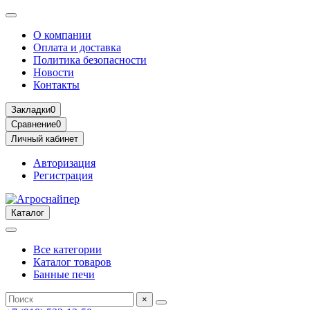
О компании
Оплата и доставка
Политика безопасности
Новости
Контакты
Закладки
0
Сравнение
0
Личный кабинет
Авторизация
Регистрация
Каталог
Все категории
Каталог товаров
Банные печи
×