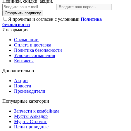
Новинки, скидки, акции.
Оформить подписку
Я прочитал и согласен с условиями
Политика
безопасности
Информация
О компании
Оплата и доставка
Политика безопасности
Условия соглашения
Контакты
Дополнительно
Акции
Новости
Производители
Популярные категории
Запчасти к комбайнам
Муфты Амкадор
Муфты Стромаг
Цепи приводные