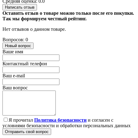
Средняя оценка: 0.0
Написать отзыв
Оставить отзыв о товаре можно только после его покупки.
Так мы формируем честный рейтинг.
Нет отзывов о данном товаре.
Вопросов: 0
Новый вопрос
Ваше имя
Контактный телефон
Ваш e-mail
Ваш вопрос
Я прочитал
Политика безопасности
и согласен с
условиями безопасности и обработки персональных данных
Отправить свой вопрос