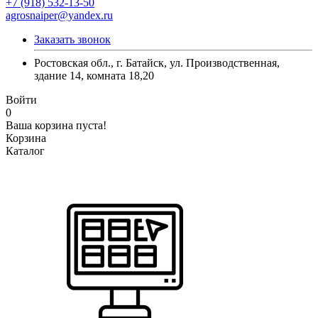
+7 (918) 532-13-50
agrosnaiper@yandex.ru
Заказать звонок
Ростовская обл., г. Батайск, ул. Производственная,
здание 14, комната 18,20
Войти
0
Ваша корзина пуста!
Корзина
Каталог