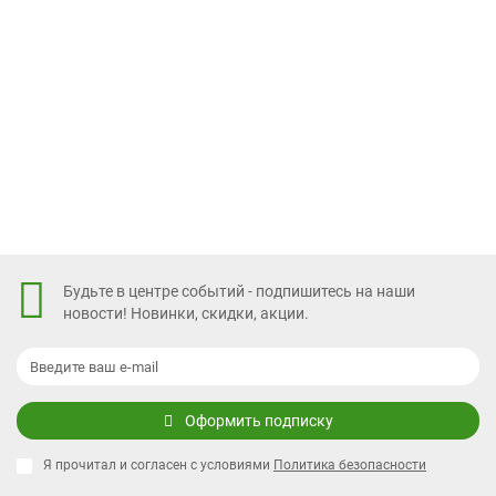
467 р
В корзину
Быстрый заказ
Будьте в центре событий - подпишитесь на наши
новости! Новинки, скидки, акции.
Оформить подписку
Я прочитал и согласен с условиями
Политика безопасности