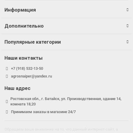
Информация
Дополнительно
Популярные категории
Наши контакты
+7 (918) 532-13-50
agrosnaiper@yandex.ru
Наш адрес
Ростовская обл., г. Батайск, ул. Производственная, здание 14,
комната 18,20
Принимаем заказы в магазине 24/7
Обращаем ваше внимание на то, что данный интернет-сайт, а