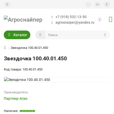
+7 (918) 532-13-50
agrosnaiper@yandex.ru
Каталог
Звездочка 100.40.01.450
Звездочка 100.40.01.450
Код товара: 100.40.01.450
Производитель
Партнер-Агро