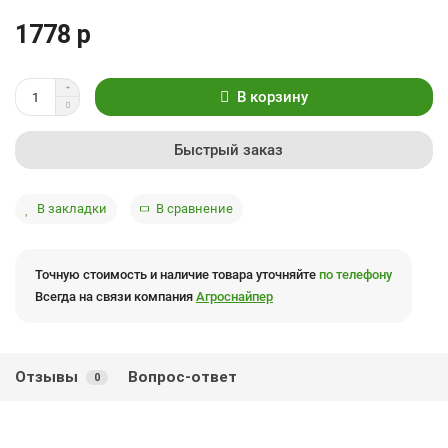
1778 р
В корзину
Быстрый заказ
В закладки
В сравнение
Точную стоимость и наличие товара уточняйте
по телефону
Всегда на связи компания
Агроснайпер
Отзывы
Вопрос-ответ
0