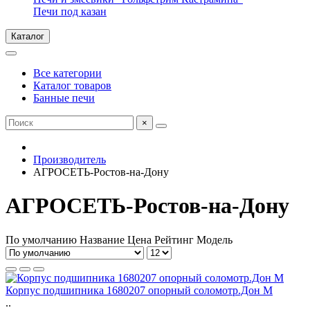
Печи под казан
Каталог
Все категории
Каталог товаров
Банные печи
×
Производитель
АГРОСЕТЬ-Ростов-на-Дону
АГРОСЕТЬ-Ростов-на-Дону
По умолчанию
Название
Цена
Рейтинг
Модель
Корпус подшипника 1680207 опорный соломотр.Дон М
..