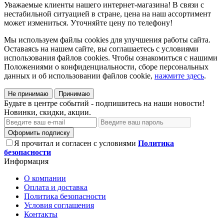
Уважаемые клиенты нашего интернет-магазина! В связи с
нестабильной ситуацией в стране, цена на наш ассортимент
может измениться. Уточняйте цену по телефону!
Мы используем файлы cookies для улучшения работы сайта.
Оставаясь на нашем сайте, вы соглашаетесь с условиями
использования файлов cookies. Чтобы ознакомиться с нашими
Положениями о конфиденциальности, сборе персональных
данных и об использовании файлов cookie,
нажмите здесь
.
Не принимаю
Принимаю
Будьте в центре событий - подпишитесь на наши новости!
Новинки, скидки, акции.
Оформить подписку
Я прочитал и согласен с условиями
Политика
безопасности
Информация
О компании
Оплата и доставка
Политика безопасности
Условия соглашения
Контакты