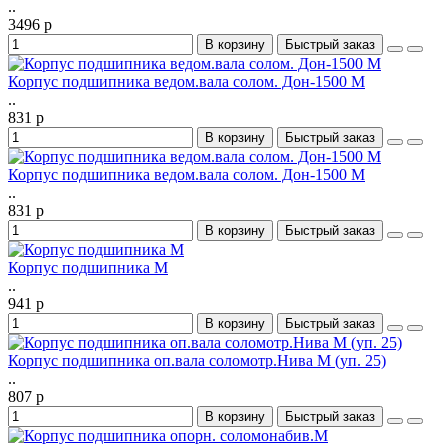
..
3496 р
В корзину
Быстрый заказ
Корпус подшипника ведом.вала солом. Дон-1500 М
..
831 р
В корзину
Быстрый заказ
Корпус подшипника ведом.вала солом. Дон-1500 М
..
831 р
В корзину
Быстрый заказ
Корпус подшипника М
..
941 р
В корзину
Быстрый заказ
Корпус подшипника оп.вала соломотр.Нива М (уп. 25)
..
807 р
В корзину
Быстрый заказ