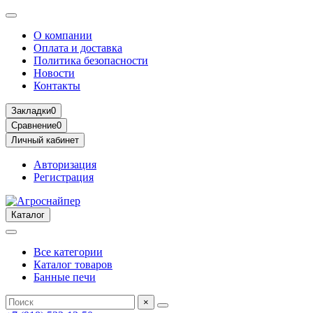
О компании
Оплата и доставка
Политика безопасности
Новости
Контакты
Закладки
0
Сравнение
0
Личный кабинет
Авторизация
Регистрация
Каталог
Все категории
Каталог товаров
Банные печи
×