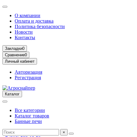
О компании
Оплата и доставка
Политика безопасности
Новости
Контакты
Закладки
0
Сравнение
0
Личный кабинет
Авторизация
Регистрация
Каталог
Все категории
Каталог товаров
Банные печи
×