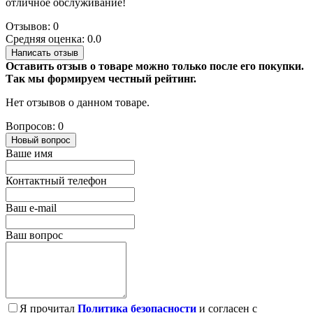
отличное обслуживание!
Отзывов: 0
Средняя оценка: 0.0
Написать отзыв
Оставить отзыв о товаре можно только после его покупки.
Так мы формируем честный рейтинг.
Нет отзывов о данном товаре.
Вопросов: 0
Новый вопрос
Ваше имя
Контактный телефон
Ваш e-mail
Ваш вопрос
Я прочитал
Политика безопасности
и согласен с