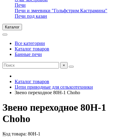
Печи
Печи и змеевики "Гольфстрим Кастрамина"
Печи под казан
Каталог
Все категории
Каталог товаров
Банные печи
×
Каталог товаров
Цепи приводные для сельхозтехники
Звено переходное 80H-1 Choho
Звено переходное 80H-1
Choho
Код товара: 80H-1