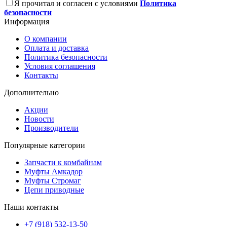
Я прочитал и согласен с условиями
Политика
безопасности
Информация
О компании
Оплата и доставка
Политика безопасности
Условия соглашения
Контакты
Дополнительно
Акции
Новости
Производители
Популярные категории
Запчасти к комбайнам
Муфты Амкадор
Муфты Стромаг
Цепи приводные
Наши контакты
+7 (918) 532-13-50