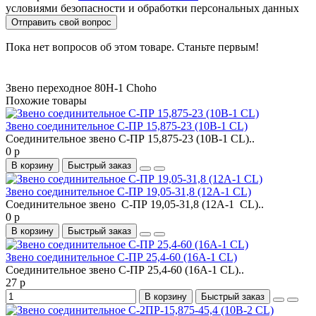
условиями безопасности и обработки персональных данных
Отправить свой вопрос
Пока нет вопросов об этом товаре. Станьте первым!
Звено переходное 80H-1 Choho
Похожие товары
Звено соединительное С-ПР 15,875-23 (10B-1 CL)
Соединительное звено С-ПР 15,875-23 (10B-1 CL)..
0 р
В корзину
Быстрый заказ
Звено соединительное С-ПР 19,05-31,8 (12A-1 CL)
Соединительное звено С-ПР 19,05-31,8 (12A-1 CL)..
0 р
В корзину
Быстрый заказ
Звено соединительное С-ПР 25,4-60 (16A-1 CL)
Соединительное звено С-ПР 25,4-60 (16A-1 CL)..
27 р
В корзину
Быстрый заказ