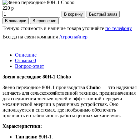
220 р
В корзину
Быстрый заказ
В закладки
В сравнение
Точную стоимость и наличие товара уточняйте
по телефону
Всегда на связи компания
Агроснайпер
Описание
Отзывы
0
Вопрос-ответ
Звено переходное 80H-1 Choho
Звено переходное 80H-1 производства
Choho
— это надежная
запчасть для сельскохозяйственной техники, предназначенная
для соединения звеньев цепей и эффективной передачи
механической энергии в различных устройствах. Оно
используется в системах, где необходимо обеспечить
прочность и стабильность работы цепных механизмов.
Характеристики:
Тип цепи:
80H-1.