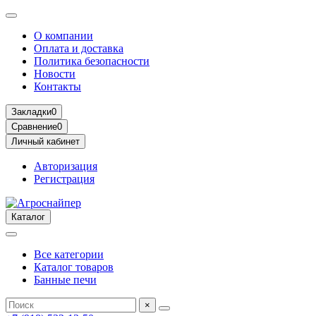
О компании
Оплата и доставка
Политика безопасности
Новости
Контакты
Закладки
0
Сравнение
0
Личный кабинет
Авторизация
Регистрация
Каталог
Все категории
Каталог товаров
Банные печи
×