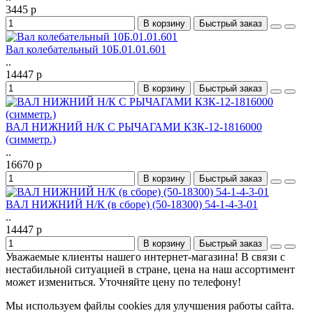
3445 р
В корзину
Быстрый заказ
Вал колебательный 10Б.01.01.601
..
14447 р
В корзину
Быстрый заказ
ВАЛ НИЖНИЙ Н/К С РЫЧАГАМИ КЗК-12-1816000
(симметр.)
..
16670 р
В корзину
Быстрый заказ
ВАЛ НИЖНИЙ Н/К (в сборе) (50-18300) 54-1-4-3-01
..
14447 р
В корзину
Быстрый заказ
Уважаемые клиенты нашего интернет-магазина! В связи с
нестабильной ситуацией в стране, цена на наш ассортимент
может измениться. Уточняйте цену по телефону!
Мы используем файлы cookies для улучшения работы сайта.