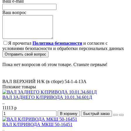
Ваш e-mail
Ваш вопрос
Я прочитал
Политика безопасности
и согласен с
условиями безопасности и обработки персональных данных
Отправить свой вопрос
Пока нет вопросов об этом товаре. Станьте первым!
ВАЛ ВЕРХНИЙ Н/К (в сборе) 54-1-4-13А
Похожие товары
ВАЛ ЗАДНЕГО К/ПРИВОДА 10.01.34.601Д
..
11113 р
В корзину
Быстрый заказ
ВАЛ К/ПРИВОДА МКШ 50-16451
..