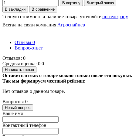
В корзину
Быстрый заказ
В закладки
В сравнение
Точную стоимость и наличие товара уточняйте
по телефону
Всегда на связи компания
Агроснайпер
Отзывы
0
Вопрос-ответ
Отзывов: 0
Средняя оценка: 0.0
Написать отзыв
Оставить отзыв о товаре можно только после его покупки.
Так мы формируем честный рейтинг.
Нет отзывов о данном товаре.
Вопросов: 0
Новый вопрос
Ваше имя
Контактный телефон