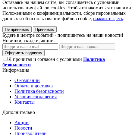
Оставаясь на нашем сайте, вы соглашаетесь с условиями
использования файлов cookies. Чтобы ознакомиться с нашими
Положениями о конфиденциальности, сборе персональных
данных и об использовании файлов cookie,
нажмите здесь
.
Не принимаю
Принимаю
Будьте в центре событий - подпишитесь на наши новости!
Новинки, скидки, акции.
Оформить подписку
Я прочитал и согласен с условиями
Политика
безопасности
Информация
О компании
Оплата и доставка
Политика безопасности
Условия соглашения
Контакты
Дополнительно
Акции
Новости
Производители