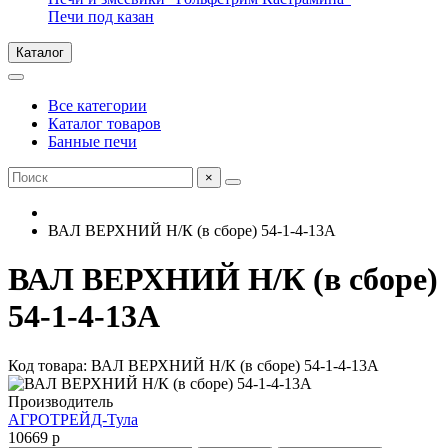
Печи под казан
Каталог
Все категории
Каталог товаров
Банные печи
×
ВАЛ ВЕРХНИЙ Н/К (в сборе) 54-1-4-13А
ВАЛ ВЕРХНИЙ Н/К (в сборе)
54-1-4-13А
Код товара: ВАЛ ВЕРХНИЙ Н/К (в сборе) 54-1-4-13А
Производитель
АГРОТРЕЙД-Тула
10669 р